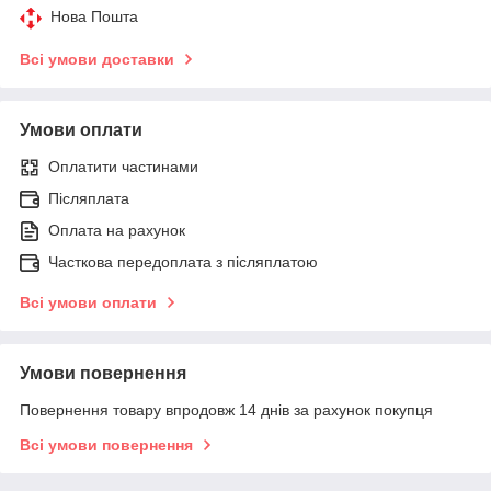
Нова Пошта
Всі умови доставки
Умови оплати
Оплатити частинами
Післяплата
Оплата на рахунок
Часткова передоплата з післяплатою
Всі умови оплати
Умови повернення
Повернення товару впродовж 14 днів за рахунок покупця
Всі умови повернення