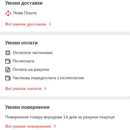
Умови доставки
Нова Пошта
Всі умови доставки
Умови оплати
Оплатити частинами
Післяплата
Оплата на рахунок
Часткова передоплата з післяплатою
Всі умови оплати
Умови повернення
Повернення товару впродовж 14 днів за рахунок покупця
Всі умови повернення