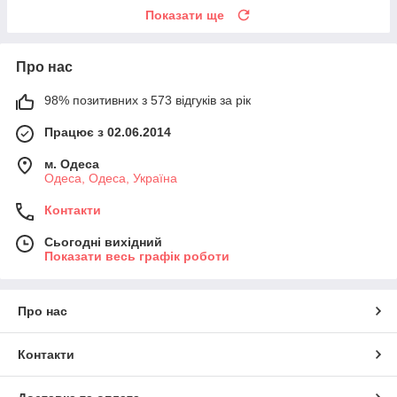
Показати ще
Про нас
98% позитивних з 573 відгуків за рік
Працює з 02.06.2014
м. Одеса
Одеса, Одеса, Україна
Контакти
Сьогодні вихідний
Показати весь графік роботи
Про нас
Контакти