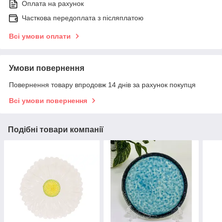
Оплата на рахунок
Часткова передоплата з післяплатою
Всі умови оплати
Умови повернення
Повернення товару впродовж 14 днів за рахунок покупця
Всі умови повернення
Подібні товари компанії