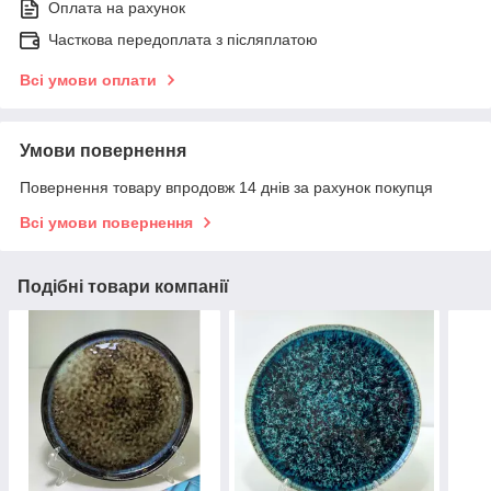
Оплата на рахунок
Часткова передоплата з післяплатою
Всі умови оплати
Умови повернення
Повернення товару впродовж 14 днів за рахунок покупця
Всі умови повернення
Подібні товари компанії