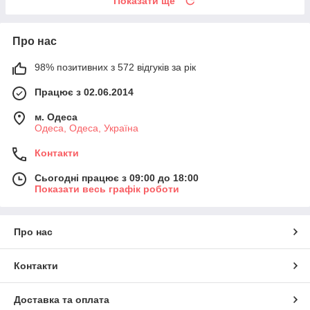
Показати ще
Про нас
98% позитивних з 572 відгуків за рік
Працює з 02.06.2014
м. Одеса
Одеса, Одеса, Україна
Контакти
Сьогодні працює з 09:00 до 18:00
Показати весь графік роботи
Про нас
Контакти
Доставка та оплата