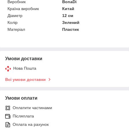
Виробник
BonaDi
Країна виробник
Китай
Діаметр
12 см
Колір
Зелений
Матеріал
Пластик
Умови доставки
Нова Пошта
Всі умови доставки
Умови оплати
Оплатити частинами
Післяплата
Оплата на рахунок