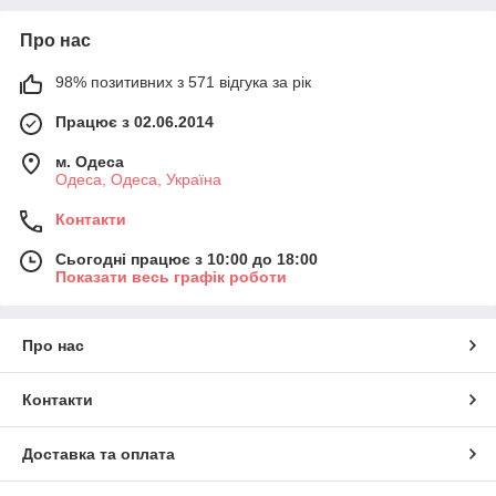
Про нас
98% позитивних з 571 відгука за рік
Працює з 02.06.2014
м. Одеса
Одеса, Одеса, Україна
Контакти
Сьогодні працює з 10:00 до 18:00
Показати весь графік роботи
Про нас
Контакти
Доставка та оплата