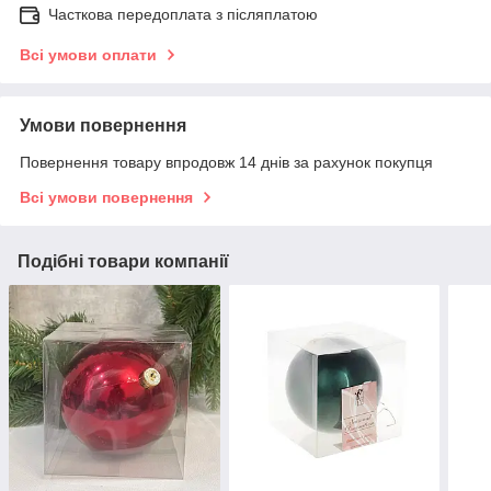
Часткова передоплата з післяплатою
Всі умови оплати
Умови повернення
Повернення товару впродовж 14 днів за рахунок покупця
Всі умови повернення
Подібні товари компанії