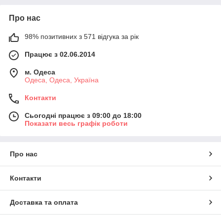
Про нас
98% позитивних з 571 відгука за рік
Працює з 02.06.2014
м. Одеса
Одеса, Одеса, Україна
Контакти
Сьогодні працює з 09:00 до 18:00
Показати весь графік роботи
Про нас
Контакти
Доставка та оплата