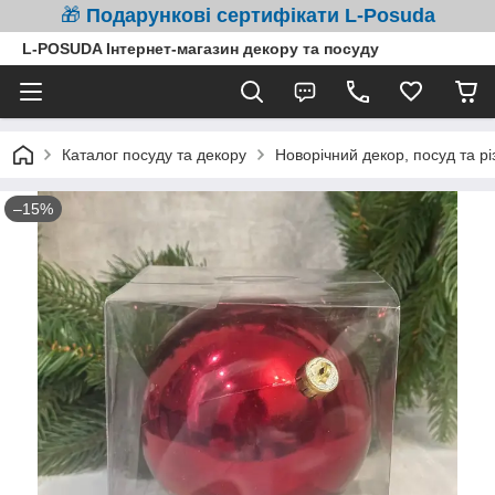
🎁
Подарункові сертифікати L-Posuda
L-POSUDA Інтернет-магазин декору та посуду
Каталог посуду та декору
Новорічний декор, посуд та рі
–15%