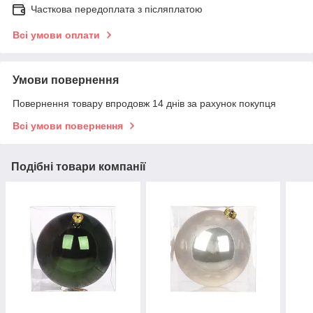
Часткова передоплата з післяплатою
Всі умови оплати
Умови повернення
Повернення товару впродовж 14 днів за рахунок покупця
Всі умови повернення
Подібні товари компанії