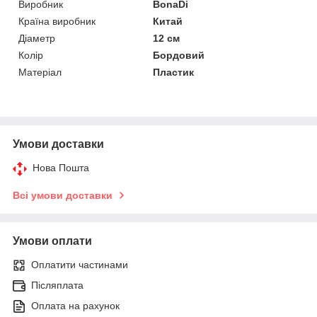
Виробник
BonaDi
Країна виробник
Китай
Діаметр
12 см
Колір
Бордовий
Матеріал
Пластик
Умови доставки
Нова Пошта
Всі умови доставки
Умови оплати
Оплатити частинами
Післяплата
Оплата на рахунок