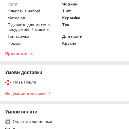
Колір
Чорний
Кількість в наборі
1 шт.
Матеріал
Кераміка
Підходить для миття в
Так
посудомийній машині
Тип тарілки
Для пасти
Форма
Кругла
Приховати
Умови доставки
Нова Пошта
Всі умови доставки
Умови оплати
Оплатити частинами