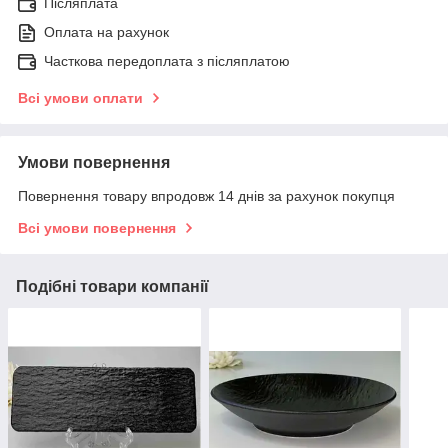
Післяплата
Оплата на рахунок
Часткова передоплата з післяплатою
Всі умови оплати
Умови повернення
Повернення товару впродовж 14 днів за рахунок покупця
Всі умови повернення
Подібні товари компанії