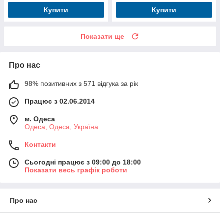
Купити
Купити
Показати ще
Про нас
98% позитивних з 571 відгука за рік
Працює з 02.06.2014
м. Одеса
Одеса, Одеса, Україна
Контакти
Сьогодні працює з 09:00 до 18:00
Показати весь графік роботи
Про нас