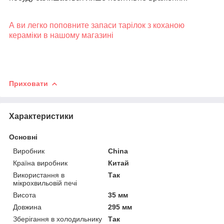
А ви легко поповните запаси тарілок з коханою
кераміки в нашому магазині
Приховати
Характеристики
Основні
Виробник
China
Країна виробник
Китай
Використання в
Так
мікрохвильовій печі
Висота
35 мм
Довжина
295 мм
Зберігання в холодильнику
Так