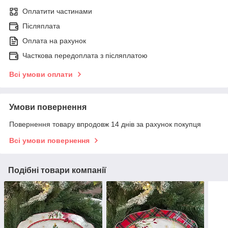
Оплатити частинами
Післяплата
Оплата на рахунок
Часткова передоплата з післяплатою
Всі умови оплати
Умови повернення
Повернення товару впродовж 14 днів за рахунок покупця
Всі умови повернення
Подібні товари компанії