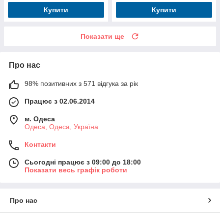
Купити
Купити
Показати ще
Про нас
98% позитивних з 571 відгука за рік
Працює з 02.06.2014
м. Одеса
Одеса, Одеса, Україна
Контакти
Сьогодні працює з 09:00 до 18:00
Показати весь графік роботи
Про нас