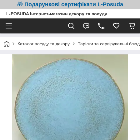
🎁
Подарункові сертифікати L-Posuda
L-POSUDA Інтернет-магазин декору та посуду
Каталог посуду та декору
Тарілки та сервірувальні блюд