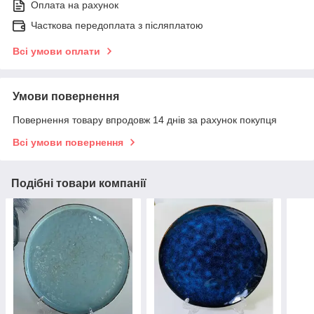
Оплата на рахунок
Часткова передоплата з післяплатою
Всі умови оплати
Умови повернення
Повернення товару впродовж 14 днів за рахунок покупця
Всі умови повернення
Подібні товари компанії