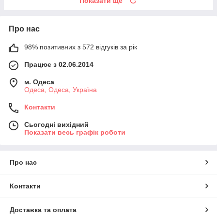
Показати ще
Про нас
98% позитивних з 572 відгуків за рік
Працює з 02.06.2014
м. Одеса
Одеса, Одеса, Україна
Контакти
Сьогодні вихідний
Показати весь графік роботи
Про нас
Контакти
Доставка та оплата