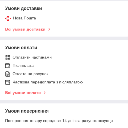
Умови доставки
Нова Пошта
Всі умови доставки
Умови оплати
Оплатити частинами
Післяплата
Оплата на рахунок
Часткова передоплата з післяплатою
Всі умови оплати
Умови повернення
Повернення товару впродовж 14 днів за рахунок покупця