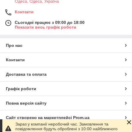
Одеса, Одеса, Україна
Контакти
Сьогодні працює з 09:00 до 18:00
Показати весь графік роботи
Про нас
Контакти
Доставка та оплата
Графік роботи
Повна версія сайту
Сайт створено на маркетплейсі
Prom.ua
Зараз у компанії неробочий час. Замовлення та
повідомлення будуть оброблені з 10:00 найближчого