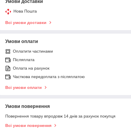
Умови доставки
Нова Пошта
Всі умови доставки
Умови оплати
Оплатити частинами
Післяплата
Оплата на рахунок
Часткова передоплата з післяплатою
Всі умови оплати
Умови повернення
Повернення товару впродовж 14 днів за рахунок покупця
Всі умови повернення