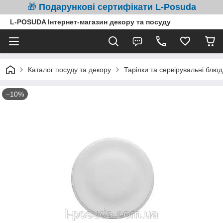
🎁
Подарункові сертифікати L-Posuda
L-POSUDA Інтернет-магазин декору та посуду
Каталог посуду та декору
Тарілки та сервірувальні блюд
–10%