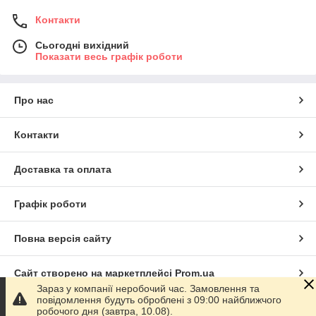
Контакти
Сьогодні вихідний
Показати весь графік роботи
Про нас
Контакти
Доставка та оплата
Графік роботи
Повна версія сайту
Сайт створено на маркетплейсі
Prom.ua
Зараз у компанії неробочий час. Замовлення та
повідомлення будуть оброблені з 09:00 найближчого
Політика конфіденційності
робочого дня (завтра, 10.08).