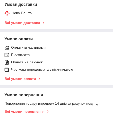
Умови доставки
Нова Пошта
Всі умови доставки
Умови оплати
Оплатити частинами
Післяплата
Оплата на рахунок
Часткова передоплата з післяплатою
Всі умови оплати
Умови повернення
Повернення товару впродовж 14 днів за рахунок покупця
Всі умови повернення