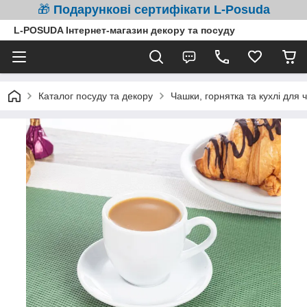
🎁
Подарункові сертифікати L-Posuda
L-POSUDA Інтернет-магазин декору та посуду
Каталог посуду та декору
Чашки, горнятка та кухлі для 