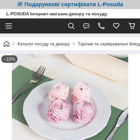
🎁
Подарункові сертифікати L-Posuda
L-POSUDA Інтернет-магазин декору та посуду
Каталог посуду та декору
Тарілки та сервірувальні блюд
–10%