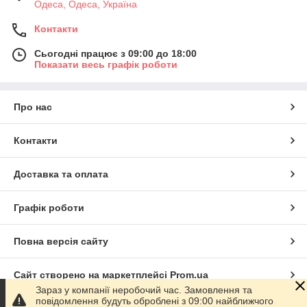
Одеса, Одеса, Україна
Контакти
Сьогодні працює з 09:00 до 18:00
Показати весь графік роботи
Про нас
Контакти
Доставка та оплата
Графік роботи
Повна версія сайту
Сайт створено на маркетплейсі
Prom.ua
Зараз у компанії неробочий час. Замовлення та
повідомлення будуть оброблені з 09:00 найближчого