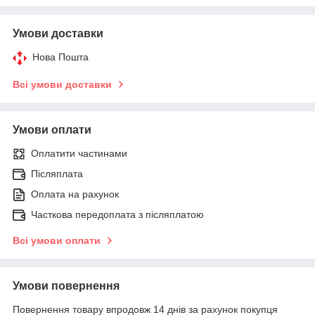
Умови доставки
Нова Пошта
Всі умови доставки
Умови оплати
Оплатити частинами
Післяплата
Оплата на рахунок
Часткова передоплата з післяплатою
Всі умови оплати
Умови повернення
Повернення товару впродовж 14 днів за рахунок покупця