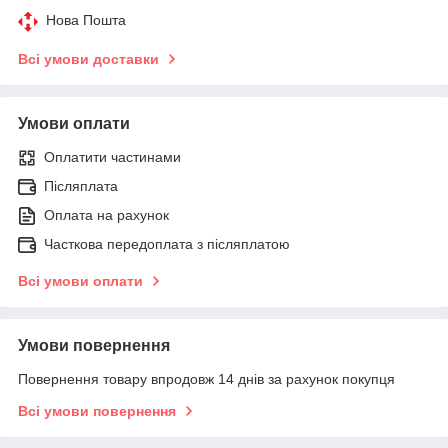
Нова Пошта
Всі умови доставки
Умови оплати
Оплатити частинами
Післяплата
Оплата на рахунок
Часткова передоплата з післяплатою
Всі умови оплати
Умови повернення
Повернення товару впродовж 14 днів за рахунок покупця
Всі умови повернення