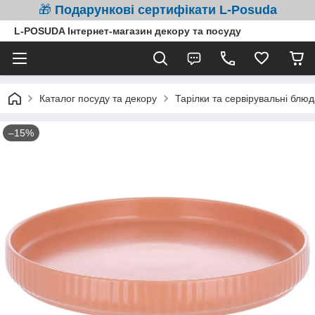
🎁
Подарункові сертифікати L-Posuda
L-POSUDA Інтернет-магазин декору та посуду
Каталог посуду та декору
Тарілки та сервірувальні блюд
–15%