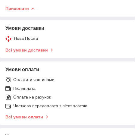
Приховати
Умови доставки
Нова Пошта
Всі умови доставки
Умови оплати
Оплатити частинами
Післяплата
Оплата на рахунок
Часткова передоплата з післяплатою
Всі умови оплати