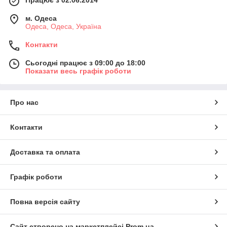
Працює з 02.06.2014
м. Одеса
Одеса, Одеса, Україна
Контакти
Сьогодні працює з 09:00 до 18:00
Показати весь графік роботи
Про нас
Контакти
Доставка та оплата
Графік роботи
Повна версія сайту
Сайт створено на маркетплейсі
Prom.ua