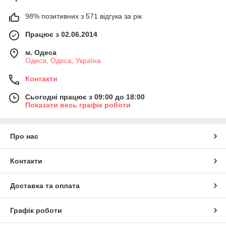
98% позитивних з 571 відгука за рік
Працює з 02.06.2014
м. Одеса
Одеса, Одеса, Україна
Контакти
Сьогодні працює з 09:00 до 18:00
Показати весь графік роботи
Про нас
Контакти
Доставка та оплата
Графік роботи