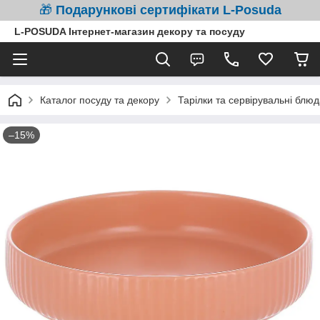
🎁
Подарункові сертифікати L-Posuda
L-POSUDA Інтернет-магазин декору та посуду
Каталог посуду та декору
Тарілки та сервірувальні блюд
–15%