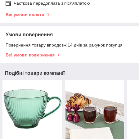
Часткова передоплата з післяплатою
Всі умови оплати
Умови повернення
Повернення товару впродовж 14 днів за рахунок покупця
Всі умови повернення
Подібні товари компанії