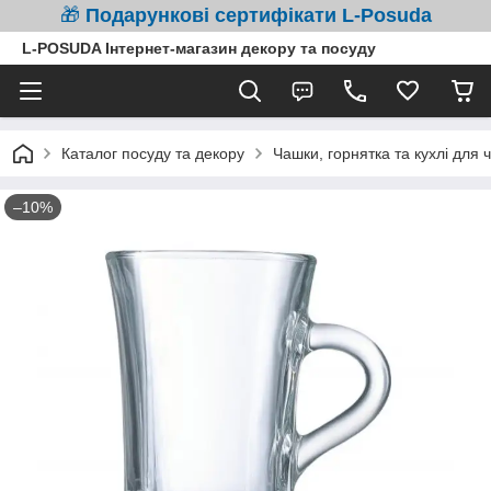
🎁
Подарункові сертифікати L-Posuda
L-POSUDA Інтернет-магазин декору та посуду
Каталог посуду та декору
Чашки, горнятка та кухлі для 
–10%