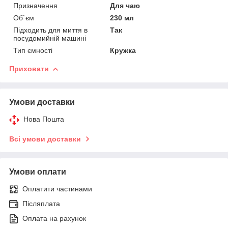
Призначення
Для чаю
Об`єм
230 мл
Підходить для миття в
Так
посудомийній машині
Тип ємності
Кружка
Приховати
Умови доставки
Нова Пошта
Всі умови доставки
Умови оплати
Оплатити частинами
Післяплата
Оплата на рахунок