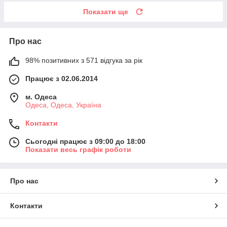
Показати ще
Про нас
98% позитивних з 571 відгука за рік
Працює з 02.06.2014
м. Одеса
Одеса, Одеса, Україна
Контакти
Сьогодні працює з 09:00 до 18:00
Показати весь графік роботи
Про нас
Контакти