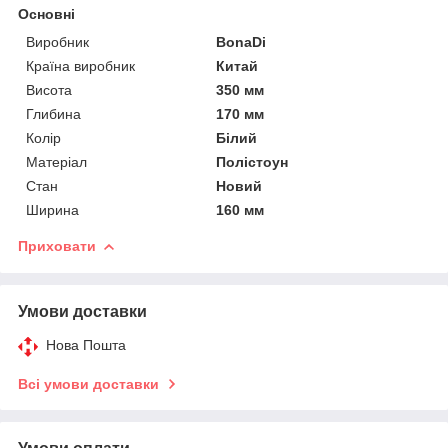
Основні
Виробник
BonaDi
Країна виробник
Китай
Висота
350 мм
Глибина
170 мм
Колір
Білий
Матеріал
Полістоун
Стан
Новий
Ширина
160 мм
Приховати
Умови доставки
Нова Пошта
Всі умови доставки