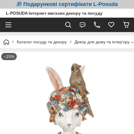
🎁
Подарункові сертифікати L-Posuda
L-POSUDA Інтернет-магазин декору та посуду
Каталог посуду та декору
Декор для дому та інтер'єру 
–15%