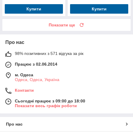
Купити
Купити
Показати ще
Про нас
98% позитивних з 571 відгука за рік
Працює з 02.06.2014
м. Одеса
Одеса, Одеса, Україна
Контакти
Сьогодні працює з 09:00 до 18:00
Показати весь графік роботи
Про нас