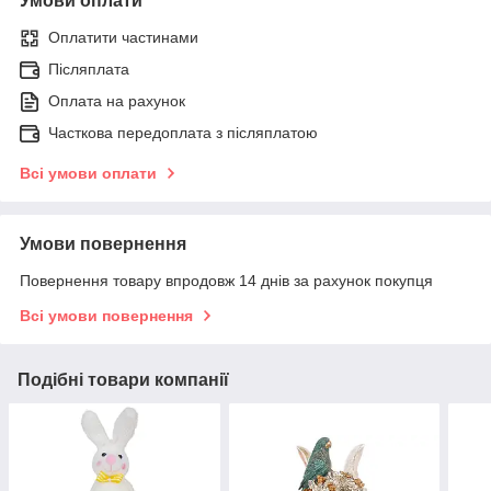
Умови оплати
Оплатити частинами
Післяплата
Оплата на рахунок
Часткова передоплата з післяплатою
Всі умови оплати
Умови повернення
Повернення товару впродовж 14 днів за рахунок покупця
Всі умови повернення
Подібні товари компанії