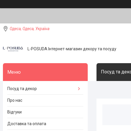
Одеса, Одеса, Україна
L-POSUDA Інтернет-магазин декору та посуду
Посуд та дек
Посуд та декор
Про нас
Відгуки
Доставка та оплата