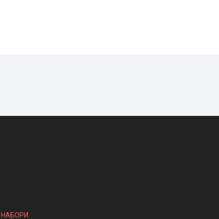
І НАБОРИ