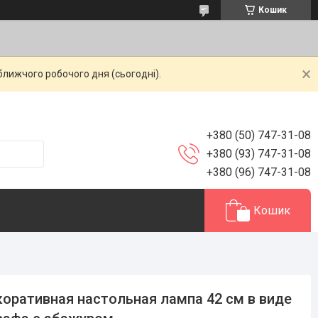
Кошик
ближчого робочого дня (сьогодні).
+380 (50) 747-31-08
+380 (93) 747-31-08
+380 (96) 747-31-08
Кошик
оративная настольная лампа 42 см в виде