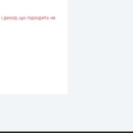
 і декор, що підходить на