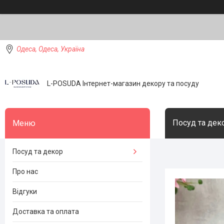
Одеса, Одеса, Україна
L-POSUDA Інтернет-магазин декору та посуду
Посуд та дек
Посуд та декор
Про нас
Відгуки
Доставка та оплата