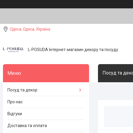
Одеса, Одеса, Україна
L-POSUDA Інтернет-магазин декору та посуду
Посуд та дек
Посуд та декор
Про нас
Відгуки
Доставка та оплата