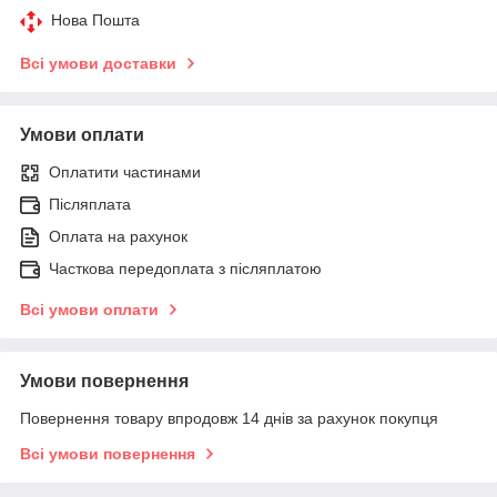
Нова Пошта
Всі умови доставки
Умови оплати
Оплатити частинами
Післяплата
Оплата на рахунок
Часткова передоплата з післяплатою
Всі умови оплати
Умови повернення
Повернення товару впродовж 14 днів за рахунок покупця
Всі умови повернення