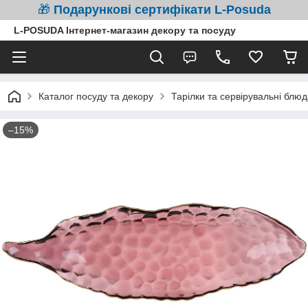
🎁
Подарункові сертифікати L-Posuda
L-POSUDA Інтернет-магазин декору та посуду
Каталог посуду та декору
Тарілки та сервірувальні блюд
–15%