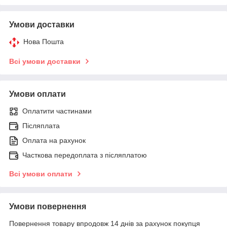
Умови доставки
Нова Пошта
Всі умови доставки
Умови оплати
Оплатити частинами
Післяплата
Оплата на рахунок
Часткова передоплата з післяплатою
Всі умови оплати
Умови повернення
Повернення товару впродовж 14 днів за рахунок покупця