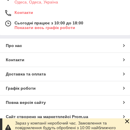
Одеса, Одеса, Україна
Контакти
Сьогодні працює з 10:00 до 18:00
Показати весь графік роботи
Про нас
Контакти
Доставка та оплата
Графік роботи
Повна версія сайту
Сайт створено на маркетплейсі
Prom.ua
Зараз у компанії неробочий час. Замовлення та
повідомлення будуть оброблені з 10:00 найближчого