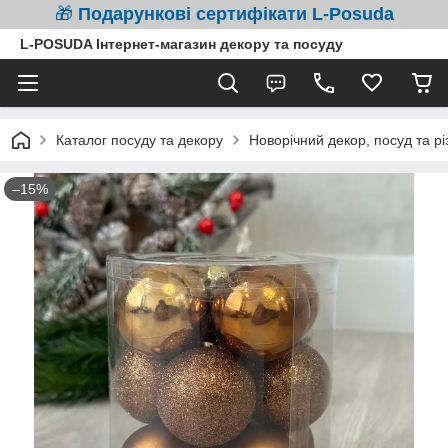
🎁
Подарункові сертифікати L-Posuda
L-POSUDA Інтернет-магазин декору та посуду
Каталог посуду та декору
Новорічний декор, посуд та рі
–15%