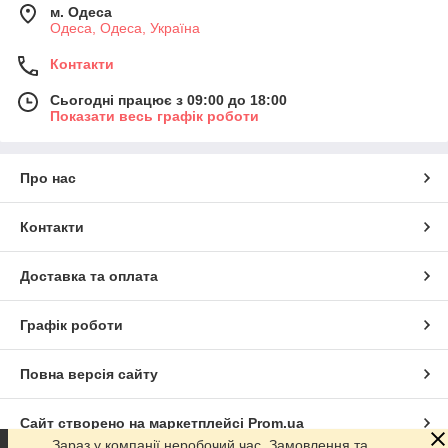
м. Одеса
Одеса, Одеса, Україна
Контакти
Сьогодні працює з 09:00 до 18:00
Показати весь графік роботи
Про нас
Контакти
Доставка та оплата
Графік роботи
Повна версія сайту
Сайт створено на маркетплейсі
Prom.ua
Зараз у компанії неробочий час. Замовлення та