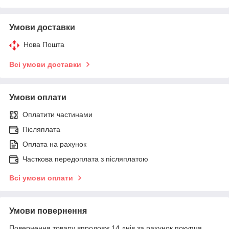
Умови доставки
Нова Пошта
Всі умови доставки
Умови оплати
Оплатити частинами
Післяплата
Оплата на рахунок
Часткова передоплата з післяплатою
Всі умови оплати
Умови повернення
Повернення товару впродовж 14 днів за рахунок покупця