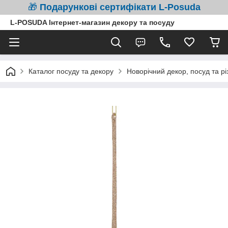
🎁
Подарункові сертифікати L-Posuda
L-POSUDA Інтернет-магазин декору та посуду
Каталог посуду та декору
Новорічний декор, посуд та рі