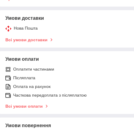
Умови доставки
Нова Пошта
Всі умови доставки
Умови оплати
Оплатити частинами
Післяплата
Оплата на рахунок
Часткова передоплата з післяплатою
Всі умови оплати
Умови повернення