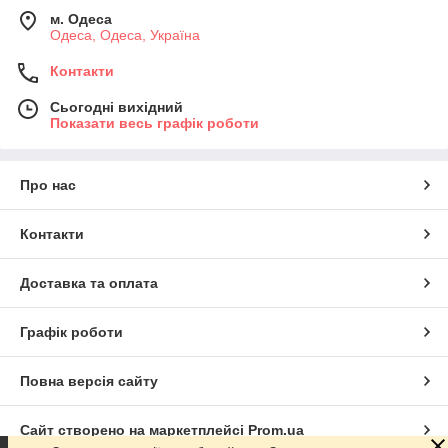
м. Одеса
Одеса, Одеса, Україна
Контакти
Сьогодні вихідний
Показати весь графік роботи
Про нас
Контакти
Доставка та оплата
Графік роботи
Повна версія сайту
Сайт створено на маркетплейсі
Prom.ua