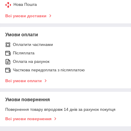
Нова Пошта
Всі умови доставки
Умови оплати
Оплатити частинами
Післяплата
Оплата на рахунок
Часткова передоплата з післяплатою
Всі умови оплати
Умови повернення
Повернення товару впродовж 14 днів за рахунок покупця
Всі умови повернення