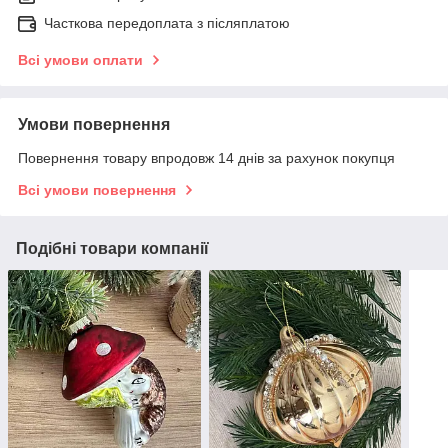
Часткова передоплата з післяплатою
Всі умови оплати
Умови повернення
Повернення товару впродовж 14 днів за рахунок покупця
Всі умови повернення
Подібні товари компанії