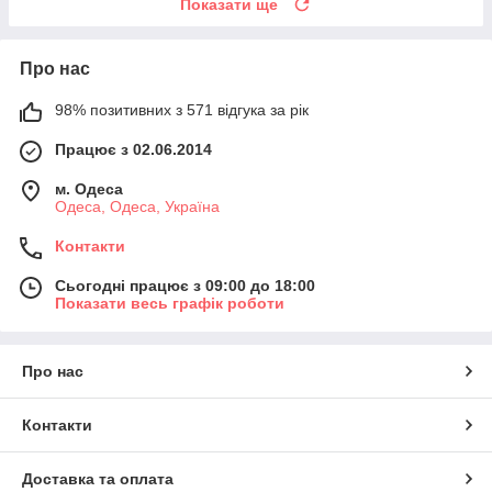
Показати ще
Про нас
98% позитивних з 571 відгука за рік
Працює з 02.06.2014
м. Одеса
Одеса, Одеса, Україна
Контакти
Сьогодні працює з 09:00 до 18:00
Показати весь графік роботи
Про нас
Контакти
Доставка та оплата