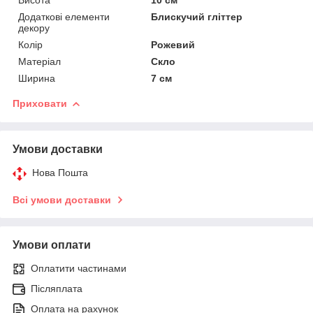
Додаткові елементи
Блискучий гліттер
декору
Колір
Рожевий
Матеріал
Скло
Ширина
7 см
Приховати
Умови доставки
Нова Пошта
Всі умови доставки
Умови оплати
Оплатити частинами
Післяплата
Оплата на рахунок