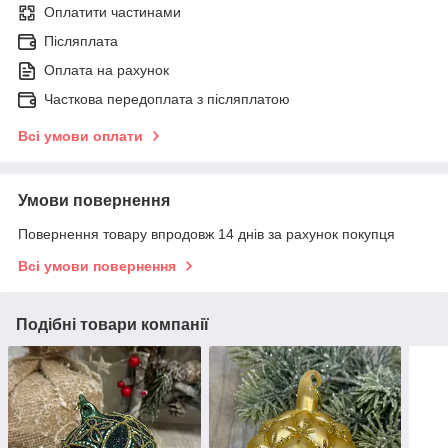
Оплатити частинами
Післяплата
Оплата на рахунок
Часткова передоплата з післяплатою
Всі умови оплати
Умови повернення
Повернення товару впродовж 14 днів за рахунок покупця
Всі умови повернення
Подібні товари компанії