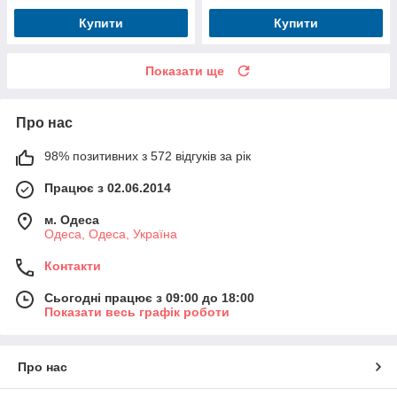
Купити
Купити
Показати ще
Про нас
98% позитивних з 572 відгуків за рік
Працює з 02.06.2014
м. Одеса
Одеса, Одеса, Україна
Контакти
Сьогодні працює з 09:00 до 18:00
Показати весь графік роботи
Про нас