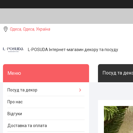
Одеса, Одеса, Україна
L-POSUDA Інтернет-магазин декору та посуду
Посуд та дек
Посуд та декор
Про нас
Відгуки
Доставка та оплата