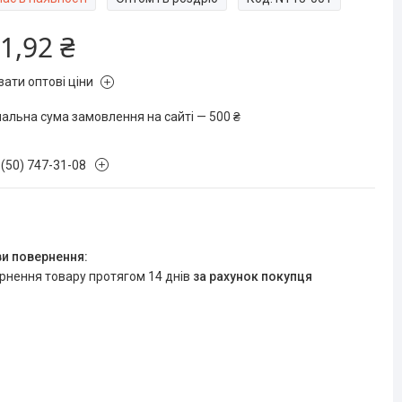
1,92 ₴
зати оптові ціни
мальна сума замовлення на сайті — 500 ₴
 (50) 747-31-08
ернення товару протягом 14 днів
за рахунок покупця