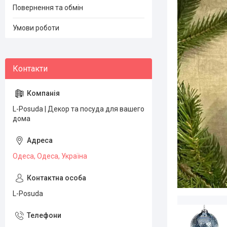
Повернення та обмін
Умови роботи
L-Posuda | Декор та посуда для вашего
дома
Одеса, Одеса, Україна
L-Posuda