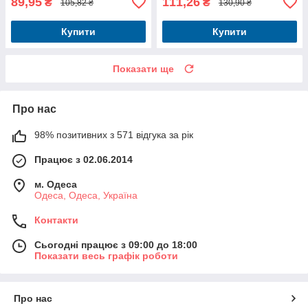
89,95
111,26
₴
₴
105,82 ₴
130,90 ₴
Купити
Купити
Показати ще
Про нас
98% позитивних з 571 відгука за рік
Працює з 02.06.2014
м. Одеса
Одеса, Одеса, Україна
Контакти
Сьогодні працює з 09:00 до 18:00
Показати весь графік роботи
Про нас