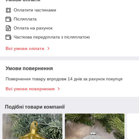
Оплатити частинами
Післяплата
Оплата на рахунок
Часткова передоплата з післяплатою
Всі умови оплати
Умови повернення
Повернення товару впродовж 14 днів за рахунок покупця
Всі умови повернення
Подібні товари компанії