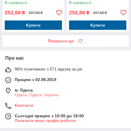
В наявності
В наявності
252,88
252,88
₴
₴
297,50 ₴
297,50 ₴
Купити
Купити
Показати ще
Про нас
98% позитивних з 571 відгука за рік
Працює з 02.06.2014
м. Одеса
Одеса, Одеса, Україна
Контакти
Сьогодні працює з 10:00 до 18:00
Показати весь графік роботи