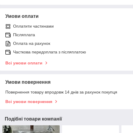
Умови оплати
Оплатити частинами
Післяплата
Оплата на рахунок
Часткова передоплата з післяплатою
Всі умови оплати
Умови повернення
Повернення товару впродовж 14 днів за рахунок покупця
Всі умови повернення
Подібні товари компанії