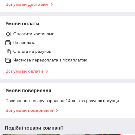
Всі умови доставки
Умови оплати
Оплатити частинами
Післяплата
Оплата на рахунок
Часткова передоплата з післяплатою
Всі умови оплати
Умови повернення
Повернення товару впродовж 14 днів за рахунок покупця
Всі умови повернення
Подібні товари компанії