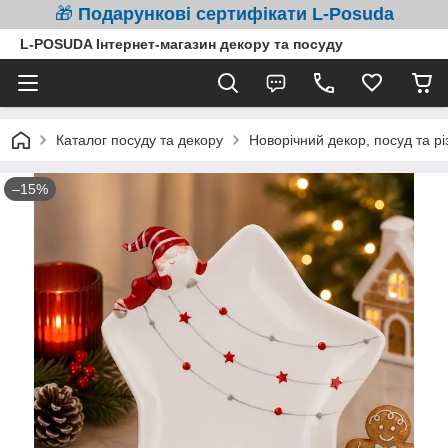
🎁
Подарункові сертифікати L-Posuda
L-POSUDA Інтернет-магазин декору та посуду
Каталог посуду та декору
Новорічний декор, посуд та рі
–15%