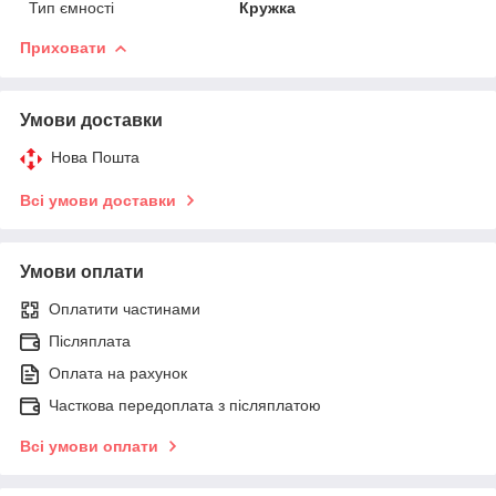
Тип ємності
Кружка
Приховати
Умови доставки
Нова Пошта
Всі умови доставки
Умови оплати
Оплатити частинами
Післяплата
Оплата на рахунок
Часткова передоплата з післяплатою
Всі умови оплати