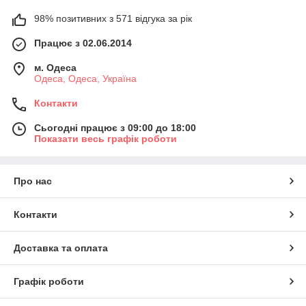
98% позитивних з 571 відгука за рік
Працює з 02.06.2014
м. Одеса
Одеса, Одеса, Україна
Контакти
Сьогодні працює з 09:00 до 18:00
Показати весь графік роботи
Про нас
Контакти
Доставка та оплата
Графік роботи