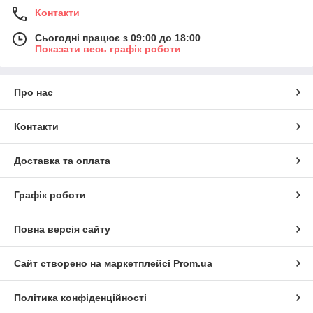
Контакти
Сьогодні працює з 09:00 до 18:00
Показати весь графік роботи
Про нас
Контакти
Доставка та оплата
Графік роботи
Повна версія сайту
Сайт створено на маркетплейсі
Prom.ua
Політика конфіденційності