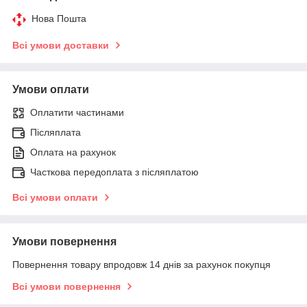
Нова Пошта
Всі умови доставки
Умови оплати
Оплатити частинами
Післяплата
Оплата на рахунок
Часткова передоплата з післяплатою
Всі умови оплати
Умови повернення
Повернення товару впродовж 14 днів за рахунок покупця
Всі умови повернення