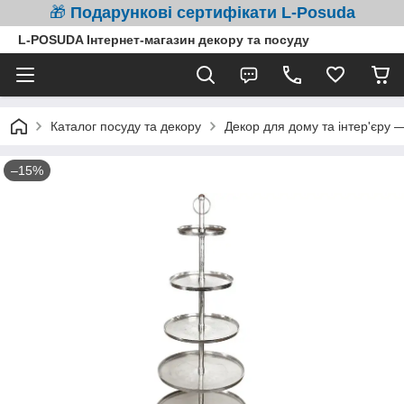
🎁
Подарункові сертифікати L-Posuda
L-POSUDA Інтернет-магазин декору та посуду
Каталог посуду та декору
Декор для дому та інтер'єру 
–15%