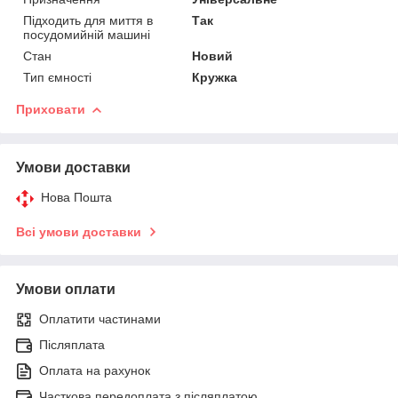
Підходить для миття в
Так
посудомийній машині
Стан
Новий
Тип ємності
Кружка
Приховати
Умови доставки
Нова Пошта
Всі умови доставки
Умови оплати
Оплатити частинами
Післяплата
Оплата на рахунок
Часткова передоплата з післяплатою