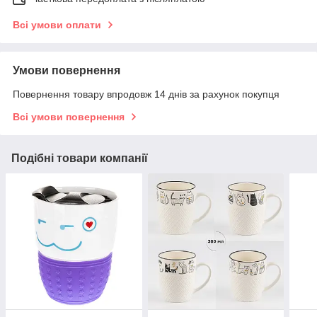
Всі умови оплати
Умови повернення
Повернення товару впродовж 14 днів за рахунок покупця
Всі умови повернення
Подібні товари компанії