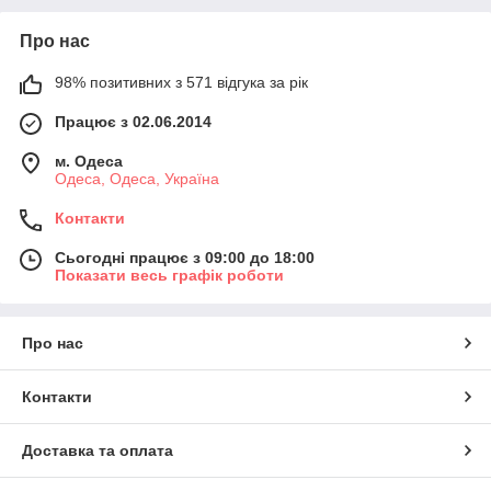
Про нас
98% позитивних з 571 відгука за рік
Працює з 02.06.2014
м. Одеса
Одеса, Одеса, Україна
Контакти
Сьогодні працює з 09:00 до 18:00
Показати весь графік роботи
Про нас
Контакти
Доставка та оплата