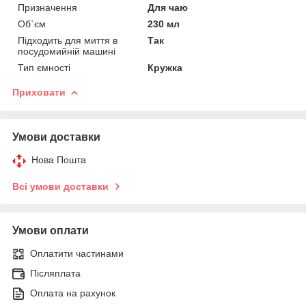
Призначення
Для чаю
Об`єм
230 мл
Підходить для миття в
Так
посудомийній машині
Тип ємності
Кружка
Приховати
Умови доставки
Нова Пошта
Всі умови доставки
Умови оплати
Оплатити частинами
Післяплата
Оплата на рахунок