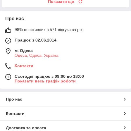
Показати ще
Про нас
98% позитивних з 571 відгука за рік
Працює з 02.06.2014
м. Одеса
Одеса, Одеса, Україна
Контакти
Сьогодні працює з 09:00 до 18:00
Показати весь графік роботи
Про нас
Контакти
Доставка та оплата