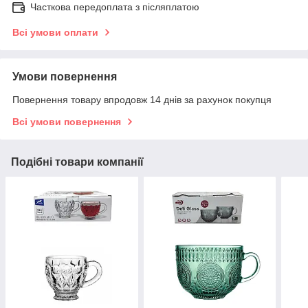
Часткова передоплата з післяплатою
Всі умови оплати
Умови повернення
Повернення товару впродовж 14 днів за рахунок покупця
Всі умови повернення
Подібні товари компанії