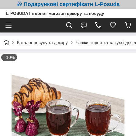
🎁
Подарункові сертифікати L-Posuda
L-POSUDA Інтернет-магазин декору та посуду
Каталог посуду та декору
Чашки, горнятка та кухлі для 
–10%