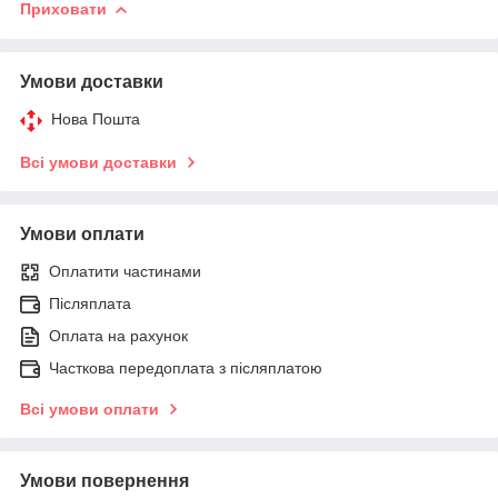
Приховати
Умови доставки
Нова Пошта
Всі умови доставки
Умови оплати
Оплатити частинами
Післяплата
Оплата на рахунок
Часткова передоплата з післяплатою
Всі умови оплати
Умови повернення