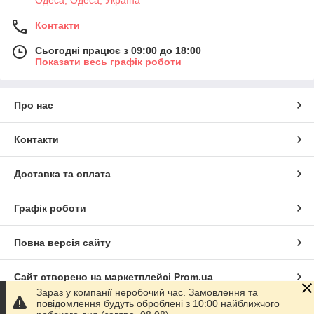
Одеса, Одеса, Україна
Контакти
Сьогодні працює з 09:00 до 18:00
Показати весь графік роботи
Про нас
Контакти
Доставка та оплата
Графік роботи
Повна версія сайту
Сайт створено на маркетплейсі
Prom.ua
Зараз у компанії неробочий час. Замовлення та
повідомлення будуть оброблені з 10:00 найближчого
Політика конфіденційності