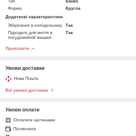
Тип
Банка
Форма
Кругла
Додаткові характеристики
Зберігання в холодильнику
Так
Підходить для миття в
Так
посудомийній машині
Приховати
Умови доставки
Нова Пошта
Всі умови доставки
Умови оплати
Оплатити частинами
Післяплата