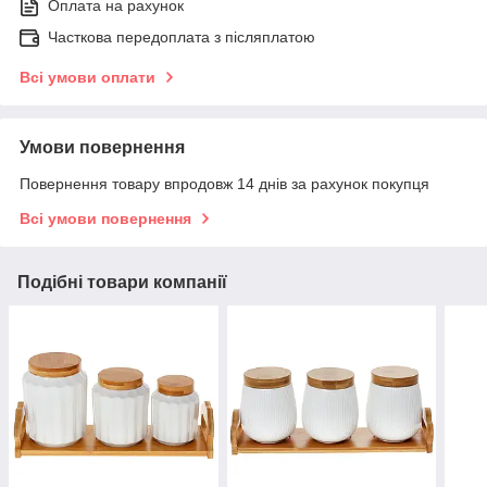
Оплата на рахунок
Часткова передоплата з післяплатою
Всі умови оплати
Умови повернення
Повернення товару впродовж 14 днів за рахунок покупця
Всі умови повернення
Подібні товари компанії