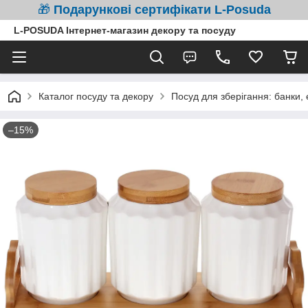
🎁
Подарункові сертифікати L-Posuda
L-POSUDA Інтернет-магазин декору та посуду
Каталог посуду та декору
Посуд для зберігання: банки,
–15%