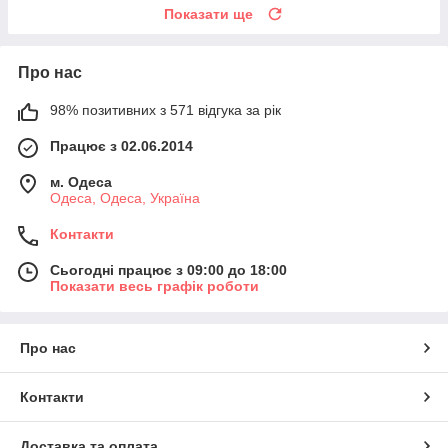
Показати ще
Про нас
98% позитивних з 571 відгука за рік
Працює з 02.06.2014
м. Одеса
Одеса, Одеса, Україна
Контакти
Сьогодні працює з 09:00 до 18:00
Показати весь графік роботи
Про нас
Контакти
Доставка та оплата