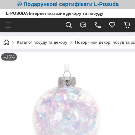
🎁
Подарункові сертифікати L-Posuda
L-POSUDA Інтернет-магазин декору та посуду
Каталог посуду та декору
Новорічний декор, посуд та рі
–15%