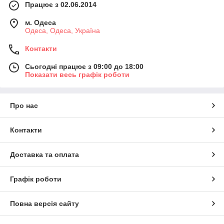
Працює з 02.06.2014
м. Одеса
Одеса, Одеса, Україна
Контакти
Сьогодні працює з 09:00 до 18:00
Показати весь графік роботи
Про нас
Контакти
Доставка та оплата
Графік роботи
Повна версія сайту