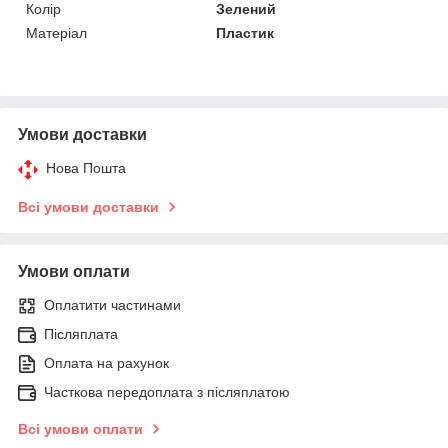
Колір
Зелений
Матеріал
Пластик
Умови доставки
Нова Пошта
Всі умови доставки
Умови оплати
Оплатити частинами
Післяплата
Оплата на рахунок
Часткова передоплата з післяплатою
Всі умови оплати