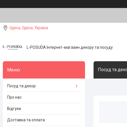
Одеса, Одеса, Україна
L-POSUDA Інтернет-магазин декору та посуду
Посуд та дек
Посуд та декор
Про нас
Відгуки
Доставка та оплата