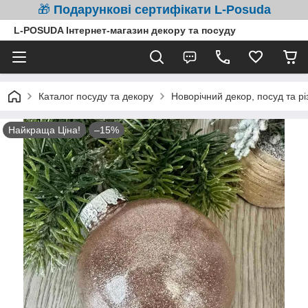
🎁
Подарункові сертифікати L-Posuda
L-POSUDA Інтернет-магазин декору та посуду
Каталог посуду та декору
Новорічний декор, посуд та рі
Найкраща Ціна!
–15%