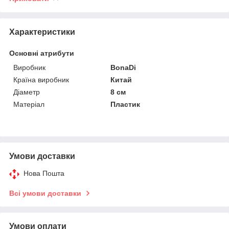
Характеристики
Основні атрибути
Виробник
BonaDi
Країна виробник
Китай
Діаметр
8 см
Матеріал
Пластик
Умови доставки
Нова Пошта
Всі умови доставки
Умови оплати