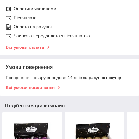
Оплатити частинами
Післяплата
Оплата на рахунок
Часткова передоплата з післяплатою
Всі умови оплати
Умови повернення
Повернення товару впродовж 14 днів за рахунок покупця
Всі умови повернення
Подібні товари компанії