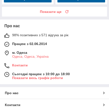
Показати ще
Про нас
98% позитивних з 571 відгука за рік
Працює з 02.06.2014
м. Одеса
Одеса, Одеса, Україна
Контакти
Сьогодні працює з 10:00 до 18:00
Показати весь графік роботи
Про нас
Контакти