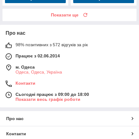
Показати ще
Про нас
98% позитивних з 572 відгуків за рік
Працює з 02.06.2014
м. Одеса
Одеса, Одеса, Україна
Контакти
Сьогодні працює з 09:00 до 18:00
Показати весь графік роботи
Про нас
Контакти