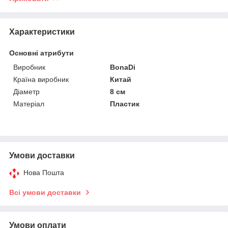
Характеристики
Основні атрибути
Виробник
BonaDi
Країна виробник
Китай
Діаметр
8 см
Матеріал
Пластик
Умови доставки
Нова Пошта
Всі умови доставки
Умови оплати