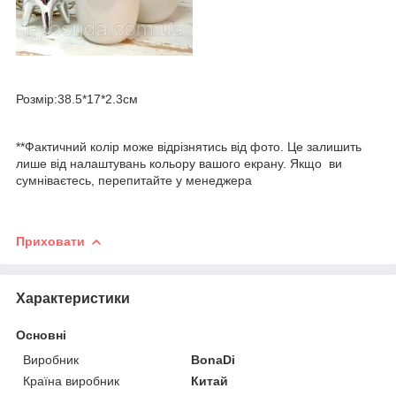
Розмір:38.5*17*2.3см
**Фактичний колір може відрізнятись від фото. Це залишить
лише від налаштувань кольору вашого екрану. Якщо ви
сумніваєтесь, перепитайте у менеджера
Приховати
Характеристики
Основні
Виробник
BonaDi
Країна виробник
Китай