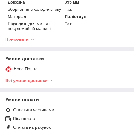
Довжина
355 мм
Зберігання в холодильнику
Так
Матеріал
Полістоун
Підходить для миття в
Так
посудомийній машині
Приховати
Умови доставки
Нова Пошта
Всі умови доставки
Умови оплати
Оплатити частинами
Післяплата
Оплата на рахунок