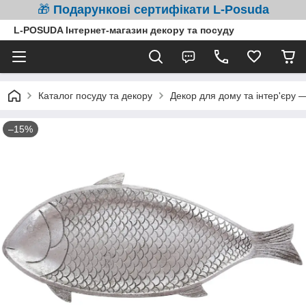
🎁
Подарункові сертифікати L-Posuda
L-POSUDA Інтернет-магазин декору та посуду
Каталог посуду та декору
Декор для дому та інтер'єру 
–15%