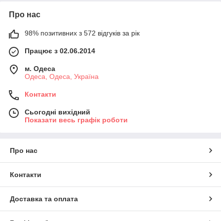
Про нас
98% позитивних з 572 відгуків за рік
Працює з 02.06.2014
м. Одеса
Одеса, Одеса, Україна
Контакти
Сьогодні вихідний
Показати весь графік роботи
Про нас
Контакти
Доставка та оплата