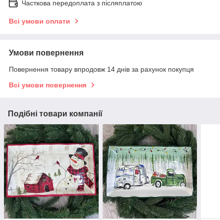
Часткова передоплата з післяплатою
Всі умови оплати
Умови повернення
Повернення товару впродовж 14 днів за рахунок покупця
Всі умови повернення
Подібні товари компанії