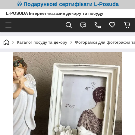
🎁
Подарункові сертифікати L-Posuda
L-POSUDA Інтернет-магазин декору та посуду
Каталог посуду та декору
Фоторамки для фотографій та 