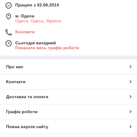
Працює з 02.06.2014
м. Одеса
Одеса, Одеса, Україна
Контакти
Сьогодні вихідний
Показати весь графік роботи
Про нас
Контакти
Доставка та оплата
Графік роботи
Повна версія сайту