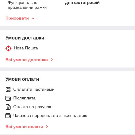
Функціональне
для фотографій
призначення рамки
Приховати
Умови доставки
Нова Пошта
Всі умови доставки
Умови оплати
Оплатити частинами
Післяплата
Оплата на рахунок
Часткова передоплата з післяплатою
Всі умови оплати