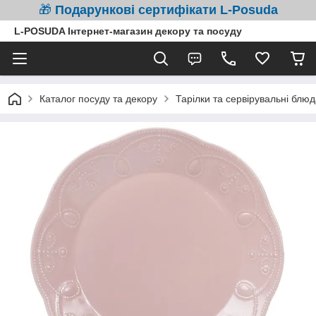
🎁
Подарункові сертифікати L-Posuda
L-POSUDA Інтернет-магазин декору та посуду
Каталог посуду та декору
Тарілки та сервірувальні блюд