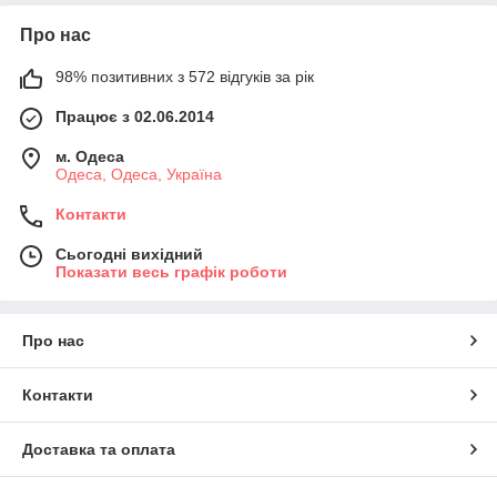
Про нас
98% позитивних з 572 відгуків за рік
Працює з 02.06.2014
м. Одеса
Одеса, Одеса, Україна
Контакти
Сьогодні вихідний
Показати весь графік роботи
Про нас
Контакти
Доставка та оплата