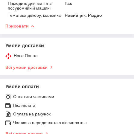
Підходить для миття в
Так
посудомийній машині
Тематика декору, малюнка
Новий рік, Різдво
Приховати
Умови доставки
Нова Пошта
Всі умови доставки
Умови оплати
Оплатити частинами
Післяплата
Оплата на рахунок
Часткова передоплата з післяплатою
Всі умови оплати