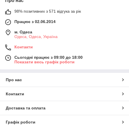
Про нас
98% позитивних з 571 відгука за рік
Працює з 02.06.2014
м. Одеса
Одеса, Одеса, Україна
Контакти
Сьогодні працює з 09:00 до 18:00
Показати весь графік роботи
Про нас
Контакти
Доставка та оплата
Графік роботи