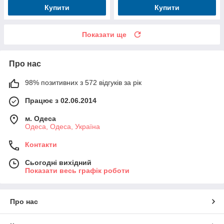
Купити
Купити
Показати ще
Про нас
98% позитивних з 572 відгуків за рік
Працює з 02.06.2014
м. Одеса
Одеса, Одеса, Україна
Контакти
Сьогодні вихідний
Показати весь графік роботи
Про нас