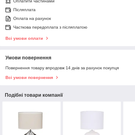
Оплатити частинами
Післяплата
Оплата на рахунок
Часткова передоплата з післяплатою
Всі умови оплати
Умови повернення
Повернення товару впродовж 14 днів за рахунок покупця
Всі умови повернення
Подібні товари компанії