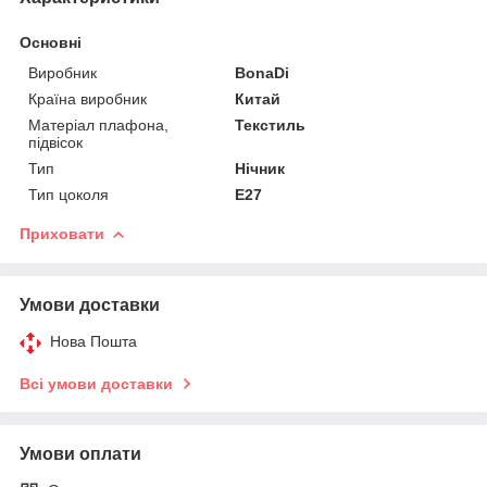
Основні
Виробник
BonaDi
Країна виробник
Китай
Матеріал плафона,
Текстиль
підвісок
Тип
Нічник
Тип цоколя
E27
Приховати
Умови доставки
Нова Пошта
Всі умови доставки
Умови оплати