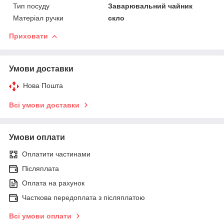
Тип посуду
Заварювальний чайник
Матеріал ручки
скло
Приховати
Умови доставки
Нова Пошта
Всі умови доставки
Умови оплати
Оплатити частинами
Післяплата
Оплата на рахунок
Часткова передоплата з післяплатою
Всі умови оплати