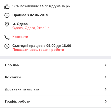
98% позитивних з 572 відгуків за рік
Працює з 02.06.2014
м. Одеса
Одеса, Одеса, Україна
Контакти
Сьогодні працює з 09:00 до 18:00
Показати весь графік роботи
Про нас
Контакти
Доставка та оплата
Графік роботи