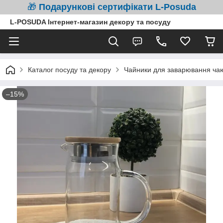
🎁
Подарункові сертифікати L-Posuda
L-POSUDA Інтернет-магазин декору та посуду
Каталог посуду та декору
Чайники для заварювання чаю
–15%