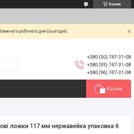
Кошик
ближчого робочого дня (сьогодні).
+380 (50) 747-31-08
+380 (93) 747-31-08
+380 (96) 747-31-08
Кошик
ові ложки 117 мм нержавейка упаковка 6